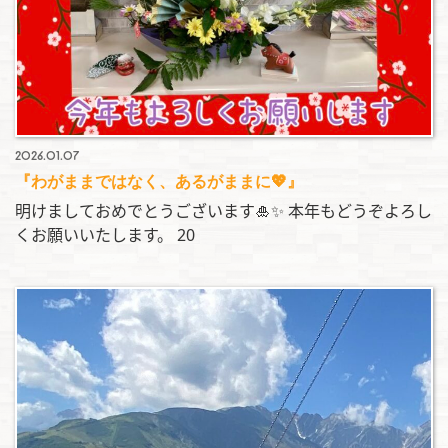
2026.01.07
『わがままではなく、あるがままに💖』
明けましておめでとうございます🎍✨ 本年もどうぞよろし
くお願いいたします。 20