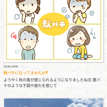
2024.09.24
秋バテになってませんか❓
ようやく秋の風が感じられるようになりましたね😊 夏バ
テのような不調や疲れを感じて