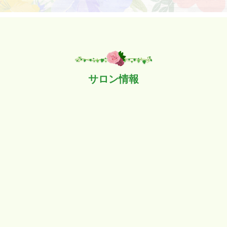
サロン情報