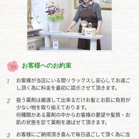
お客様へのお約束
お客様が当店にいる間リラックスし安心してお過ご
し頂く為に料金を最初に提示させて頂きます。
扱う薬剤は厳選して出来るだけお髪とお肌に負担が
少ない物を取り揃えております。
何種類かある薬剤の中からお客様の要望や髪質・お
肌の状態を診て薬剤を選ばせて頂きます。
お客様にご納得頂き喜んで毎日過ごして頂く為に当