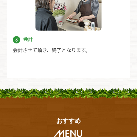
会計
6
会計させて頂き、終了となります。
おすすめ
MENU