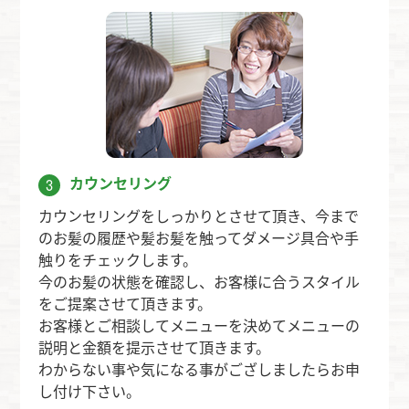
カウンセリング
3
カウンセリングをしっかりとさせて頂き、今まで
のお髪の履歴や髪お髪を触ってダメージ具合や手
触りをチェックします。
今のお髪の状態を確認し、お客様に合うスタイル
をご提案させて頂きます。
お客様とご相談してメニューを決めてメニューの
説明と金額を提示させて頂きます。
わからない事や気になる事がござしましたらお申
し付け下さい。