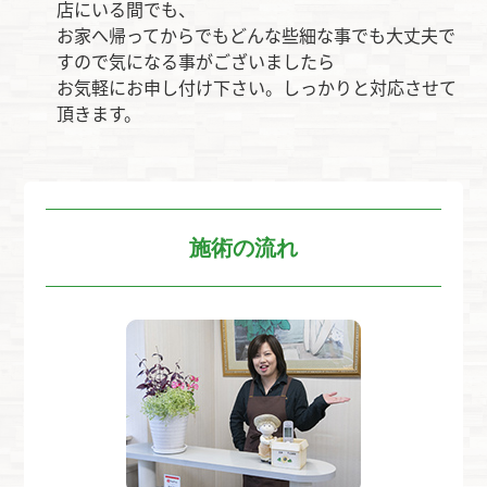
店にいる間でも、
お家へ帰ってからでもどんな些細な事でも大丈夫で
すので気になる事がございましたら
お気軽にお申し付け下さい。しっかりと対応させて
頂きます。
施術の流れ