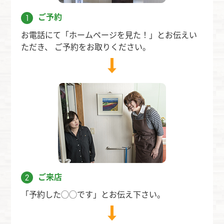
ご予約
1
お電話にて「ホームページを見た！」とお伝えい
ただき、 ご予約をお取りください。
ご来店
2
「予約した◯◯です」とお伝え下さい。