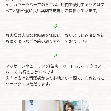
ん、カラーやパーマの各工程、店内で使用するものはす
べて地肌や髪に良い薬剤を厳選しご提供しています。
お客様の大切なお時間を無駄にしないように過度にお待
ち頂くようなご予約の取り方をしておりません。
マッサージやヒーリング(気功・カード占い・アクセス
バーズ)も行える美容室です。
店内は広々と清潔感があり心地よい空間で、心身ともに
リラックスいただけます。