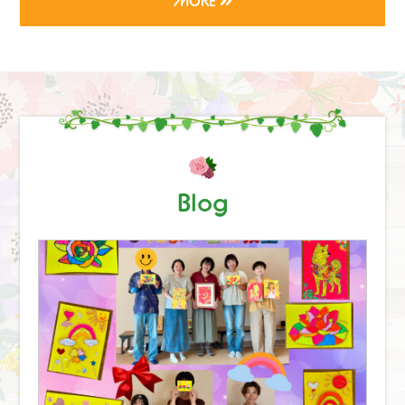
MORE
Blog