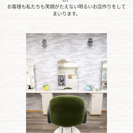
お客様も私たちも笑顔がたえない明るいお店作りをして
まいります。