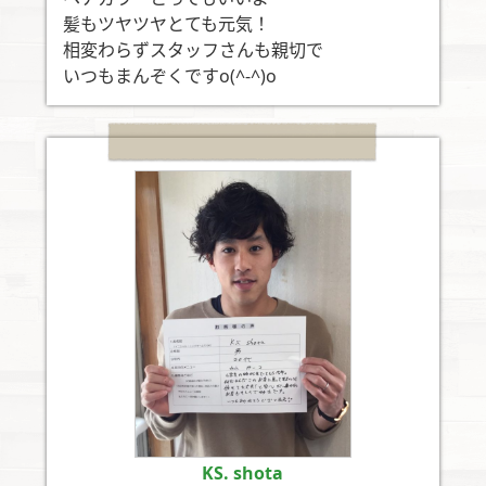
髪もツヤツヤとても元気！
相変わらずスタッフさんも親切で
いつもまんぞくですo(^-^)o
KS. shota