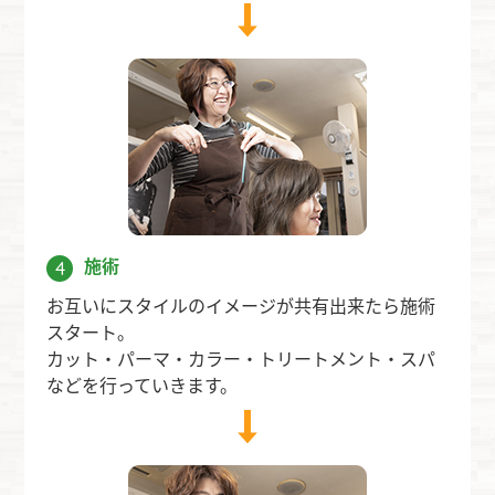
施術
4
お互いにスタイルのイメージが共有出来たら施術
スタート。
カット・パーマ・カラー・トリートメント・スパ
などを行っていきます。