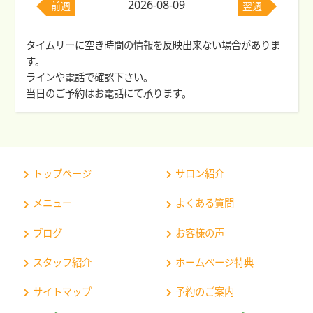
2026-08-09
前週
翌週
タイムリーに空き時間の情報を反映出来ない場合がありま
す。
ラインや電話で確認下さい。
当日のご予約はお電話にて承ります。
トップページ
サロン紹介
メニュー
よくある質問
ブログ
お客様の声
スタッフ紹介
ホームページ特典
サイトマップ
予約のご案内