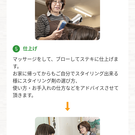
仕上げ
5
マッサージをして、ブローしてステキに仕上げま
す。
お家に帰ってからもご自分でスタイリング出来る
様にスタイリング剤の選び方、
使い方・お手入れの仕方などをアドバイスさせて
頂きます。