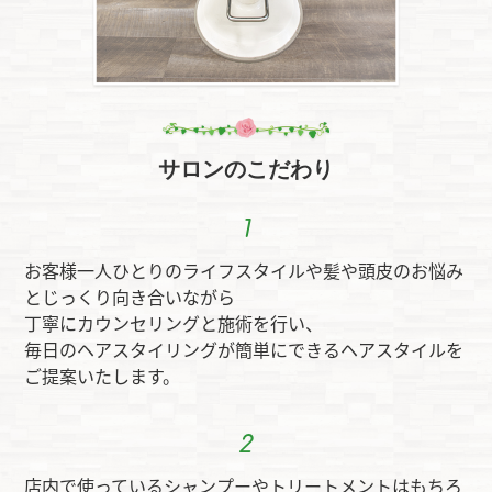
サロンのこだわり
お客様一人ひとりのライフスタイルや髪や頭皮のお悩み
とじっくり向き合いながら
丁寧にカウンセリングと施術を行い、
毎日のヘアスタイリングが簡単にできるヘアスタイルを
ご提案いたします。
店内で使っているシャンプーやトリートメントはもちろ