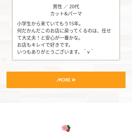
男性 ／ 20代
カット&パーマ
小学生から来ていてもう15年。
何だかんだこのお店に戻ってくるのは、任せ
て大丈夫！と安心が一番かな。
お店もキレイで好きです。
いつもありがとうございます。＾v＾
MORE