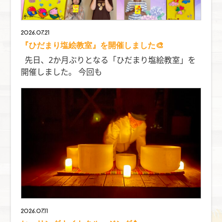
2026.07.21
『ひだまり塩絵教室』を開催しました🎨
先日、2か月ぶりとなる「ひだまり塩絵教室」を
開催しました。 今回も
2026.07.11