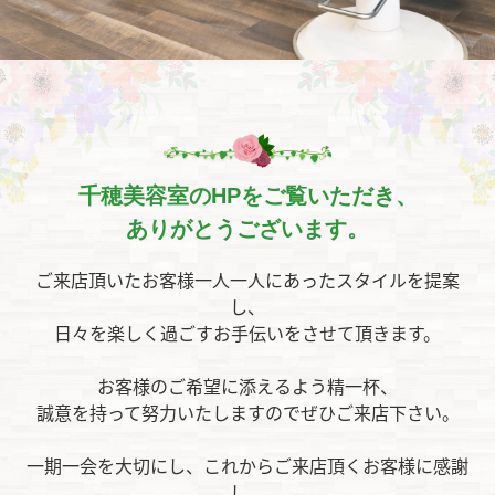
千穂美容室のHPをご覧いただき、
ありがとうございます。
ご来店頂いたお客様一人一人にあったスタイルを提案
し、
日々を楽しく過ごすお手伝いをさせて頂きます。
お客様のご希望に添えるよう精一杯、
誠意を持って努力いたしますのでぜひご来店下さい。
一期一会を大切にし、これからご来店頂くお客様に感謝
し、