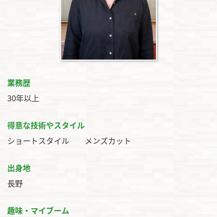
業務歴
30年以上
得意な技術やスタイル
ショートスタイル メンズカット
出身地
長野
趣味・マイブーム