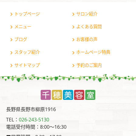
トップページ
サロン紹介
メニュー
よくある質問
ブログ
お客様の声
スタッフ紹介
ホームページ特典
サイトマップ
予約のご案内
長野県長野市柳原1916
TEL：
026-243-5130
電話受付時間：8:00〜16:30