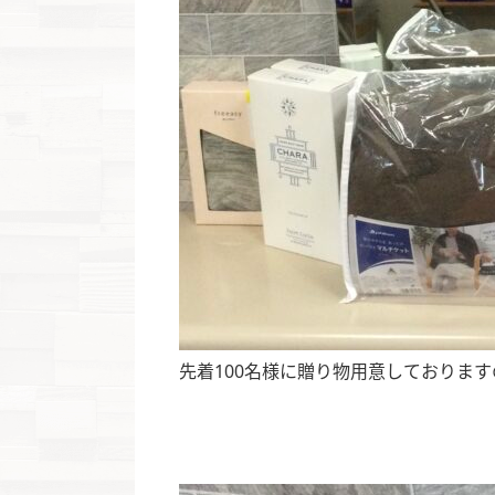
先着100名様に贈り物用意しております