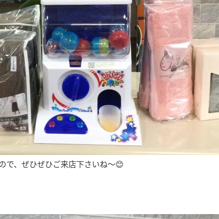
ので、ぜひぜひご来店下さいね〜😊