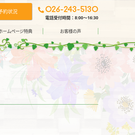
026-243-5130
予約状況
電話受付時間：8:00〜16:30
ホームページ特典
お客様の声