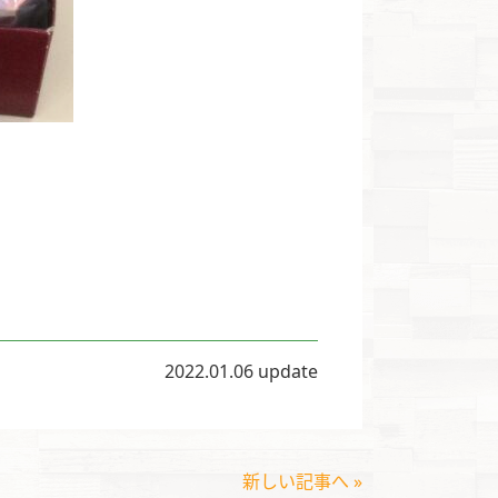
2022.01.06 update
新しい記事へ »