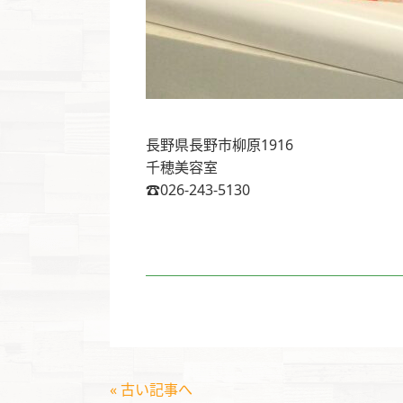
長野県長野市柳原1916
千穂美容室
☎️026-243-5130
« 古い記事へ