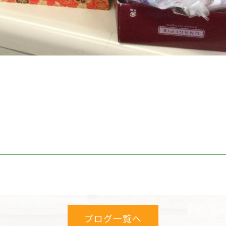
ブログ一覧へ