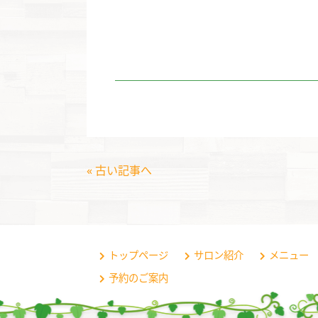
« 古い記事へ
トップページ
サロン紹介
メニュー
予約のご案内