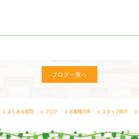
ブログ一覧へ
よくある質問
ブログ
お客様の声
スタッフ紹介