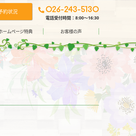
026-243-5130
予約状況
電話受付時間：8:00〜16:30
ホームページ特典
お客様の声