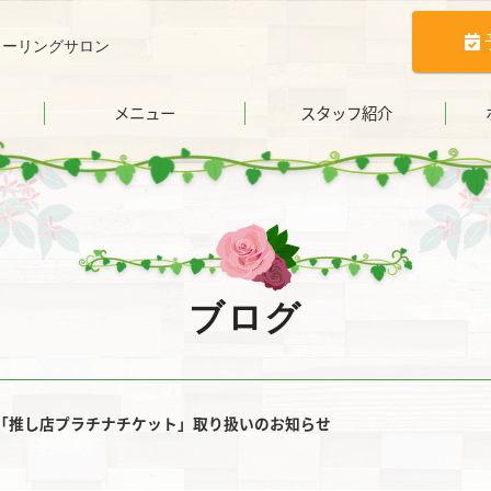
ヒーリングサロン
メニュー
スタッフ紹介
ブログ
「推し店プラチナチケット」取り扱いのお知らせ