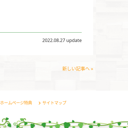
2022.08.27 update
新しい記事へ »
ホームページ特典
サイトマップ