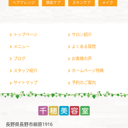
ヘアアレンジ
頭皮ケア
スキンケア
メイク
トップページ
サロン紹介
メニュー
よくある質問
ブログ
お客様の声
スタッフ紹介
ホームページ特典
サイトマップ
予約のご案内
長野県長野市柳原1916