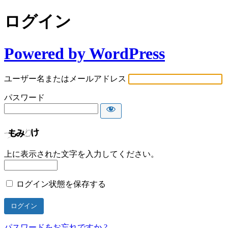
ログイン
Powered by WordPress
ユーザー名またはメールアドレス
パスワード
上に表示された文字を入力してください。
ログイン状態を保存する
パスワードをお忘れですか ?