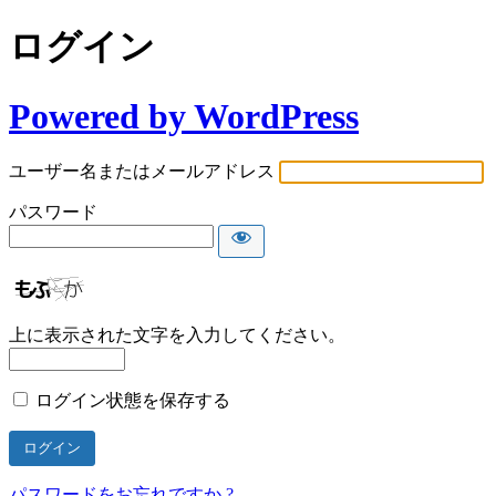
ログイン
Powered by WordPress
ユーザー名またはメールアドレス
パスワード
上に表示された文字を入力してください。
ログイン状態を保存する
パスワードをお忘れですか ?