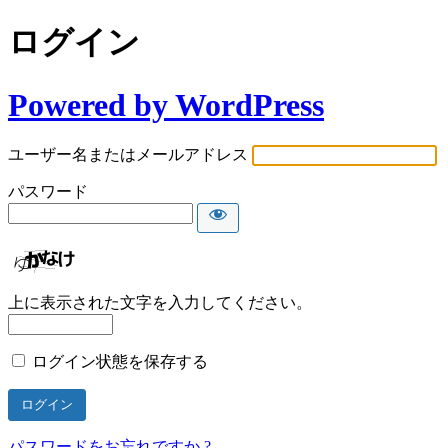
ログイン
Powered by WordPress
ユーザー名またはメールアドレス
パスワード
上に表示された文字を入力してください。
ログイン状態を保存する
パスワードをお忘れですか ?