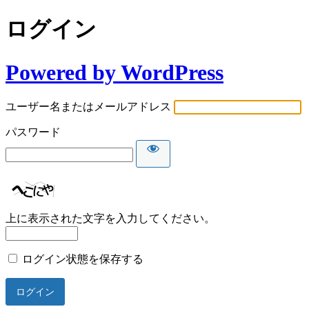
ログイン
Powered by WordPress
ユーザー名またはメールアドレス
パスワード
上に表示された文字を入力してください。
ログイン状態を保存する